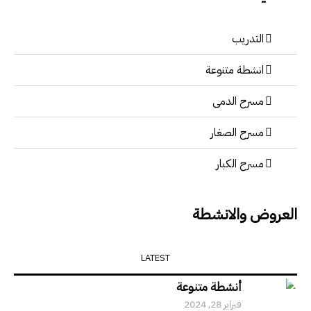
التدريب
انشطة متنوعة
مسرح الدمى
مسرح الصغار
مسرح الكبار
العروض والانشطة
LATEST
أنشطة متنوعة
فبراير 28, 2024