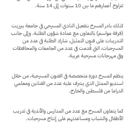
تتراوح أعمارهم ما بين 10 سنوات إلى 14 سنة.
كذلك بادر المسرح بتفعيل النادي المسرحي في جامعة بيرزيت
(فرقة مواسم) بالتعاون مع عمادة شؤون الطلبة. وإلى جانب
التدريبات على فنون التمثيل، شارك الطلبة في عدد من
المسرحيات، التي قُدمت في عدد من الجامعات والمحافظات
وفي مهرجانات مسرحية عربية.
ينظم المسرح دورة متخصصة في الفنون المسرحية، من خلال
استديو الممثل الذي يشرف عليه عدد من الفنانين ومعلمي
الدراما من فلسطين والخارج.
كما يتعاون المسرح مع عدد من المدارس والأندية في تدريب
الأطفال والشباب ومساعدتهم على إنتاج مسرحيات.