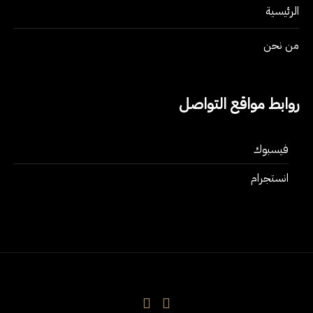
الرئيسية
من نحن
روابط مواقع التواصل
فيسبوك
انستجرام