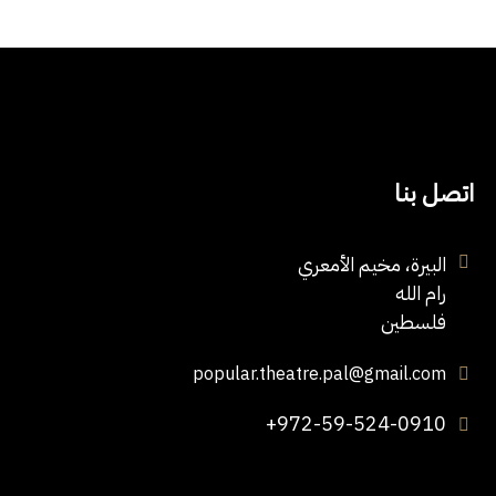
اتصل بنا
البيرة، مخيم الأمعري
رام الله
فلسطين
popular.theatre.pal@gmail.com
+972-59-524-0910