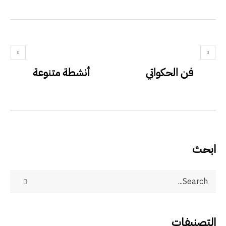
فن الحكواتي
أنشطة متنوعة
ابحث
التصنيفات