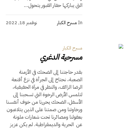
التي يباركها حفار القبور يتحول...
In
مسرح الكبار
نوفمبر 18, 2022
مسرح الكبار
مسرحية الدغري
بقدر حاجتنا إلى الضحك في الأزمنة
الصعبة، نحتاج إلى الجرأة في نزع أقنعة
الرضا الزائف، والنظر في مرآة الحقيقية،
لتلمس الأرض الرخوة التي تسحبنا إلى
الأسفل، الضحك يحررنا من خوف أنفسنا
ورخاوتنا ومن صمتنا على الذين يتلاعبون
بعقولنا ومصائرنا تحت شعارات ملونة
عن الحرية والديمقراطية. لم يكن عزيز