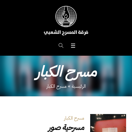
مسرح الكبار
الرئيسية
»
مسرح الكبار
مسرح الكبار
مسرحية صور