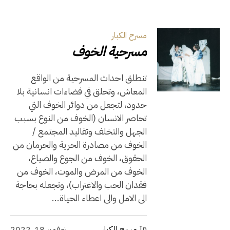
مسرح الكبار
مسرحية الخوف
تنطلق احداث المسرحية من الواقع
المعاش، وتحلق في فضاءات انسانية بلا
حدود، لتجعل من دوائر الخوف التي
تحاصر الانسان (الخوف من النوع بسبب
الجهل والتخلف وتقاليد المجتمع /
الخوف من مصادرة الحرية والحرمان من
الحقوق، الخوف من الجوع والضياع،
الخوف من المرض والموت، الخوف من
فقدان الحب والاغتراب)، وتجعله بحاجة
الى الامل والى اعطاء الحياة...
In
مسرح الكبار
نوفمبر 18, 2022