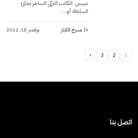
نيسين الكاتب التركي الساخر يمالئ
السلطة أو...
In
مسرح الكبار
نوفمبر 18, 2022
3
2
1
اتصل بنا