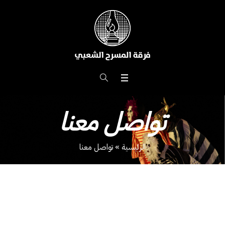
تواصل معنا
الرئيسية
»
تواصل معنا