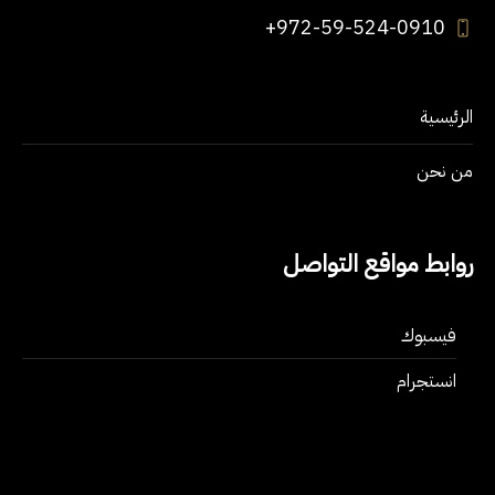
+972-59-524-0910
الرئيسية
من نحن
روابط مواقع التواصل
فيسبوك
انستجرام