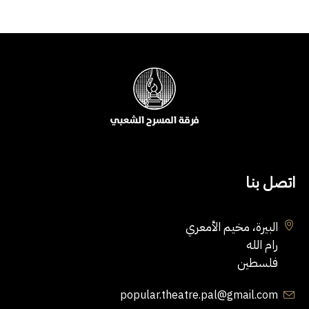
اتصل بنا
البيرة، مخيم الأمعري
رام الله
فلسطين
popular.theatre.pal@gmail.com