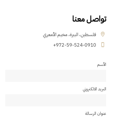
تواصل معنا
فلسطين، البيرة، مخيم الأمعري
+972-59-524-0910
الأسم
البريد الالكتروني
عنوان الرسالة