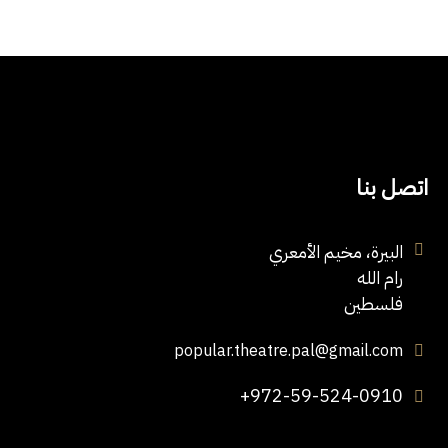
اتصل بنا
البيرة، مخيم الأمعري
رام الله
فلسطين
popular.theatre.pal@gmail.com
+972-59-524-0910