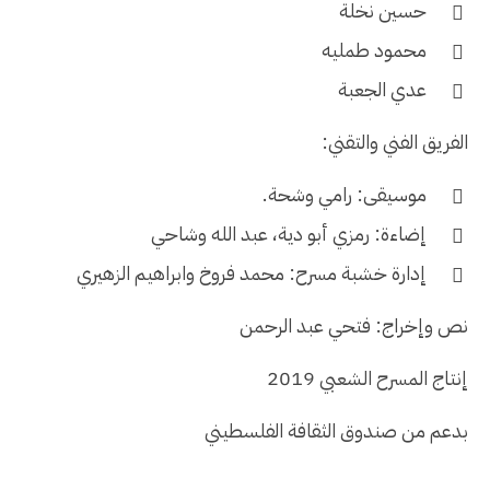
حسين نخلة
محمود طمليه
عدي الجعبة
الفريق الفني والتقني:
موسيقى: رامي وشحة.
إضاءة: رمزي أبو دية، عبد الله وشاحي
إدارة خشبة مسرح: محمد فروخ وابراهيم الزهيري
نص وإخراج: فتحي عبد الرحمن
إنتاج المسرح الشعبي 2019
بدعم من صندوق الثقافة الفلسطيني