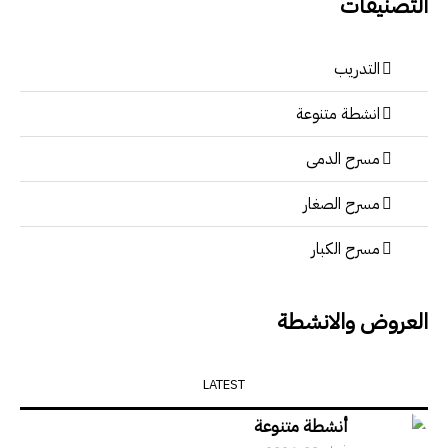
التصنيفات
التدريب
انشطة متنوعة
مسرح الدمى
مسرح الصغار
مسرح الكبار
العروض والانشطة
LATEST
أنشطة متنوعة