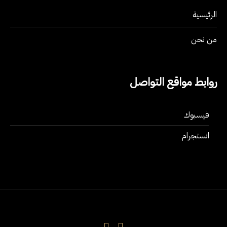
الرئيسية
من نحن
روابط مواقع التواصل
فيسبوك
انستجرام