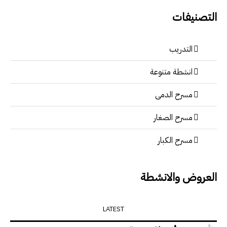
التصنيفات
التدريب
انشطة متنوعة
مسرح الدمى
مسرح الصغار
مسرح الكبار
العروض والانشطة
LATEST