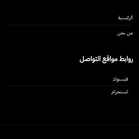
الرئيسية
من نحن
روابط مواقع التواصل
فيسبوك
انستجرام