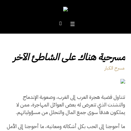
مسرحية هناك على الشاطئ الآخر
مسرح الكبار
تتناول قضية هجرة العرب إلى الغرب، وصعوبة الإندماج
والتشتت الذي تتعرض له بعض العوائل المهاجرة، ممن لا
يملكون هدفاً سوى جمع المال والتحلل من مسؤولياتهم.
ما أحوجنا إلى الحب بكل أشكاله ومعانيه، ما أحوجنا إلى الأمل