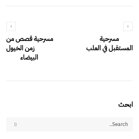
مسرحية
مسرحية قصص من
المستقبل في العلب
زمن الخيول
البيضاء
ابحث